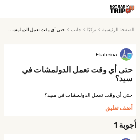
الصفحة الرئيسية
تركيّا
جانب
حتى أي وقت تعمل الدولمشات في سيد؟
Ekaterina
حتى أي وقت تعمل الدولمشات في
سيد؟
حتى أي وقت تعمل الدولمشات في سيد؟
أضف تعليق
أجوبة 1