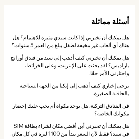
أسئلة مماثلة
هل يمكنك أن تخبرني إذا كانت سيدي مثيرة للاهتمام؟ هل
هناك أي ألعاب غير مخيفة لطفل يبلغ من العمر 5 سنوات؟
هل يمكنك أن تخبرني كيف أذهب إلى سيد من فندق أورانج
باراديس؟ لقد بحثت على الإنترنت، وعلى الخرائط،
واحتارني الأمر حقًا.
يرجى إخباري كيف أذهب إلى إيكيا من الجهة السياحية
بالحافلة الصغيرة.
في الفنادق التركية، هل يوجد مكواة أم يجب عليك إحضار
مكواتك الخاصة؟
هل يمكنك أن تخبرني أين أفضل مكان لشراء بطاقة SIM
في سيد؟ فقط لأن السعر يبدأ من 1100 ليرة في كل مكان.