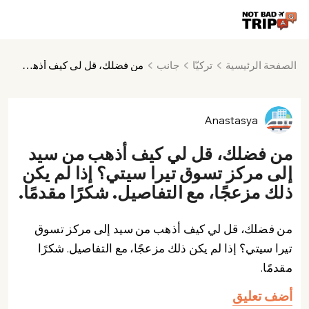
الصفحة الرئيسية
تركيّا
جانب
من فضلك، قل لي كيف أذهب من سيد إلى مركز تسوق تيرا سيتي؟ إذا لم يكن ذلك مزعجًا، مع التفاصيل. شكرًا مقدمًا.
Anastasya
من فضلك، قل لي كيف أذهب من سيد
إلى مركز تسوق تيرا سيتي؟ إذا لم يكن
ذلك مزعجًا، مع التفاصيل. شكرًا مقدمًا.
من فضلك، قل لي كيف أذهب من سيد إلى مركز تسوق
تيرا سيتي؟ إذا لم يكن ذلك مزعجًا، مع التفاصيل. شكرًا
مقدمًا.
أضف تعليق