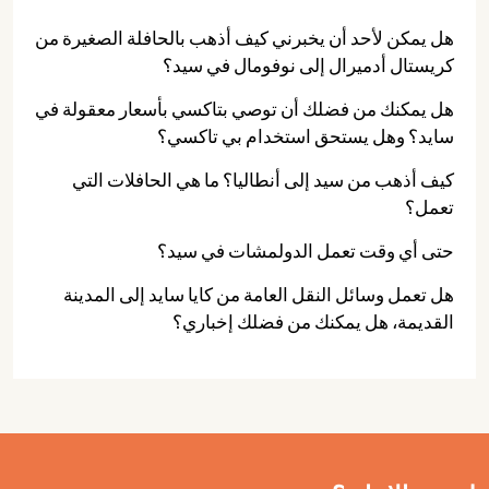
هل يمكن لأحد أن يخبرني كيف أذهب بالحافلة الصغيرة من
كريستال أدميرال إلى نوفومال في سيد؟
هل يمكنك من فضلك أن توصي بتاكسي بأسعار معقولة في
سايد؟ وهل يستحق استخدام بي تاكسي؟
كيف أذهب من سيد إلى أنطاليا؟ ما هي الحافلات التي
تعمل؟
حتى أي وقت تعمل الدولمشات في سيد؟
هل تعمل وسائل النقل العامة من كايا سايد إلى المدينة
القديمة، هل يمكنك من فضلك إخباري؟