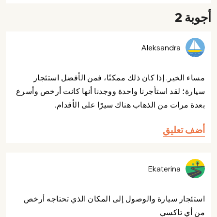
أجوبة 2
Aleksandra
مساء الخير. إذا كان ذلك ممكنًا، فمن الأفضل استئجار
سيارة؛ لقد استأجرنا واحدة ووجدنا أنها كانت أرخص وأسرع
بعدة مرات من الذهاب هناك سيرًا على الأقدام.
أضف تعليق
Ekaterina
استئجار سيارة والوصول إلى المكان الذي تحتاجه أرخص
من أي تاكسي