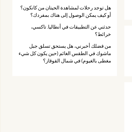
هل توجد رحلات لمشاهدة الحيتان من كانكون؟
أو كيف يمكن الوصول إلى هناك بمفردك؟
حدثني عن التطبيقات في أنطاليا. تاكسي،
خرائط؟
من فضلك أخبرني، هل يستحق تسلق جبل
ماشوك في الطقس الغائم (حين يكون كل شيء
مغطى بالغيوم) في شمال القوقاز؟