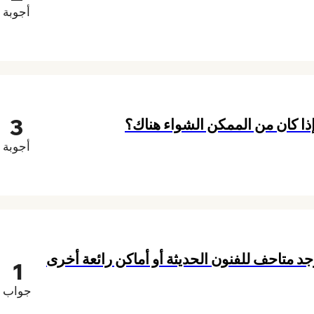
أجوبة
3
ذا كان من الممكن الشواء هناك؟
أجوبة
جد متاحف للفنون الحديثة أو أماكن رائعة أخرى
1
جواب