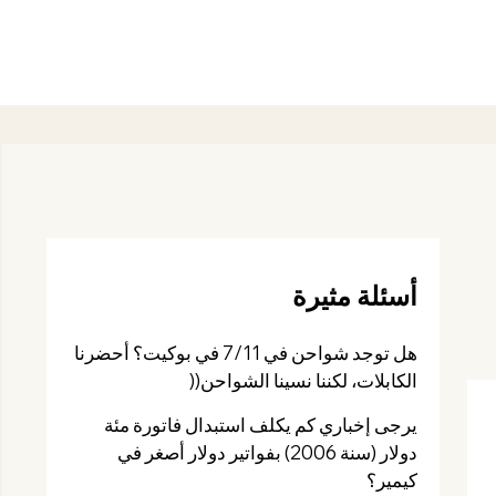
أسئلة مثيرة
هل توجد شواحن في 7/11 في بوكيت؟ أحضرنا
الكابلات، لكننا نسينا الشواحن((
يرجى إخباري كم يكلف استبدال فاتورة مئة
دولار (سنة 2006) بفواتير دولار أصغر في
كيمير؟