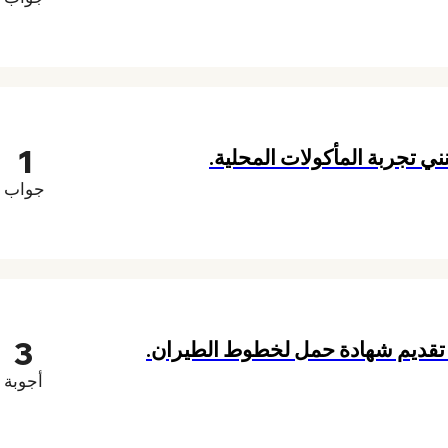
1
ي تجربة المأكولات المحلية.
جواب
3
ا تقديم شهادة حمل لخطوط الطيران.
أجوبة