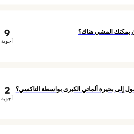
9
 كان يمكنك المشي هناك؟
أجوبة
2
ول إلى بحيرة ألماتي الكبرى بواسطة التاكسي؟
أجوبة