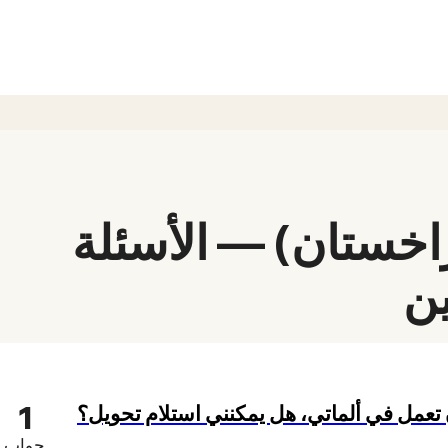
اخستان) — الأسئلة
ين
1
 تعمل في ألماتي، هل يمكنني استلام تحويل؟
جواب