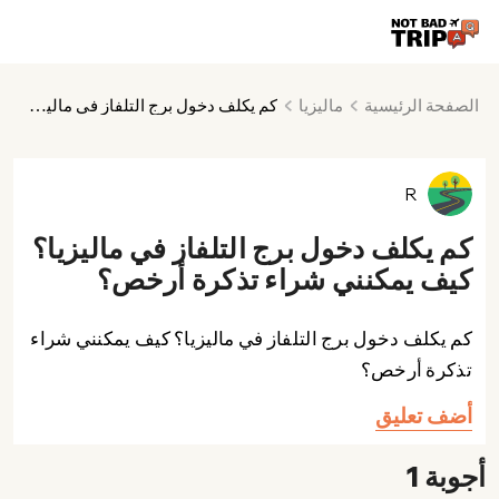
الصفحة الرئيسية
ماليزيا
كم يكلف دخول برج التلفاز في ماليزيا؟ كيف يمكنني شراء تذكرة أرخص؟
R
كم يكلف دخول برج التلفاز في ماليزيا؟
كيف يمكنني شراء تذكرة أرخص؟
كم يكلف دخول برج التلفاز في ماليزيا؟ كيف يمكنني شراء
تذكرة أرخص؟
أضف تعليق
أجوبة 1