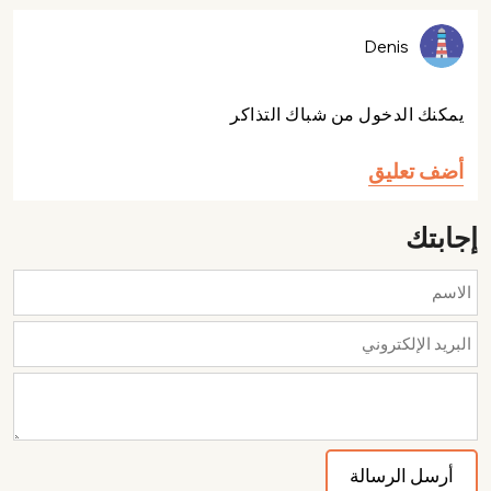
Denis
يمكنك الدخول من شباك التذاكر
أضف تعليق
إجابتك