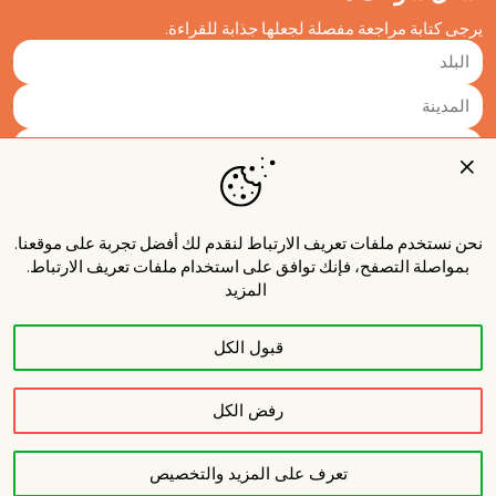
يرجى كتابة مراجعة مفصلة لجعلها جذابة للقراءة.
نحن نستخدم ملفات تعريف الارتباط لنقدم لك أفضل تجربة على موقعنا.
بمواصلة التصفح، فإنك توافق على استخدام ملفات تعريف الارتباط.
المزيد
قبول الكل
نشر
رفض الكل
تعرف على المزيد والتخصيص
حول المشروع