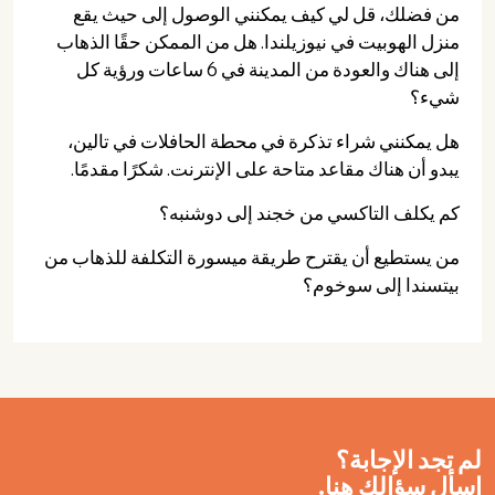
من فضلك، قل لي كيف يمكنني الوصول إلى حيث يقع
منزل الهوبيت في نيوزيلندا. هل من الممكن حقًا الذهاب
إلى هناك والعودة من المدينة في 6 ساعات ورؤية كل
شيء؟
هل يمكنني شراء تذكرة في محطة الحافلات في تالين،
يبدو أن هناك مقاعد متاحة على الإنترنت. شكرًا مقدمًا.
كم يكلف التاكسي من خجند إلى دوشنبه؟
من يستطيع أن يقترح طريقة ميسورة التكلفة للذهاب من
بيتسندا إلى سوخوم؟
لم تجد الإجابة؟
اسأل سؤالك هنا.