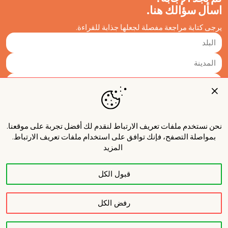
اسأل سؤالك هنا.
يرجى كتابة مراجعة مفصلة لجعلها جذابة للقراءة.
نحن نستخدم ملفات تعريف الارتباط لنقدم لك أفضل تجربة على موقعنا.
بمواصلة التصفح، فإنك توافق على استخدام ملفات تعريف الارتباط.
المزيد
قبول الكل
نشر
رفض الكل