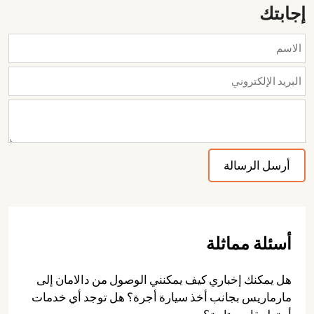
إجابتك
أسئلة مماثلة
هل يمكنك إخباري كيف يمكنني الوصول من دالامان إلى
مارماريس بجانب أخذ سيارة أجرة؟ هل توجد أي خدمات