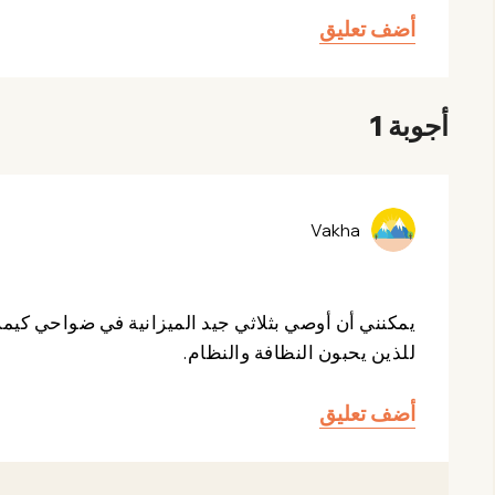
أضف تعليق
أجوبة 1
Vakha
يمكنني أن أوصي بثلاثي جيد الميزانية في ضواحي كيمر، 
للذين يحبون النظافة والنظام.
أضف تعليق