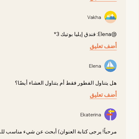
Vakha
@Elena: فندق إيليا بوتيك 3*
أضف تعليق
Elena
هل يتناول الفطور فقط أم يتناول العشاء أيضًا؟
أضف تعليق
Ekaterina
مرحباً! يرجى كتابة العنوان) أبحث عن شيء مناسب لل