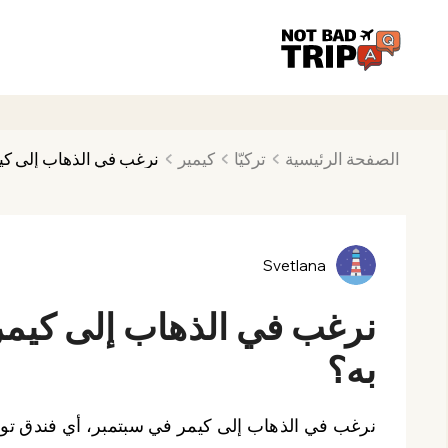
الصفحة الرئيسية
تركيّا
كيمير
نرغب في الذهاب إلى كي
Svetlana
نرغب في الذهاب إلى كيمر
به؟
نرغب في الذهاب إلى كيمر في سبتمبر، أي فندق ت