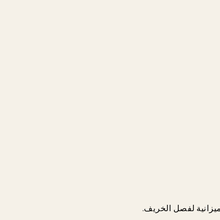
ميزانية لفصل الخريف.