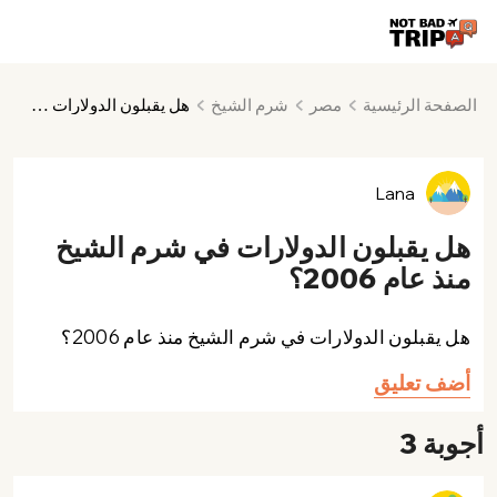
الصفحة الرئيسية
مصر
شرم الشيخ
هل يقبلون الدولارات في شرم الشيخ منذ عام 2006؟
Lana
هل يقبلون الدولارات في شرم الشيخ
منذ عام 2006؟
هل يقبلون الدولارات في شرم الشيخ منذ عام 2006؟
أضف تعليق
أجوبة 3