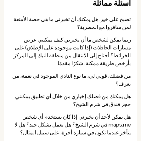
أسئلة مماثلة
تصبح على خير. هل يمكنك أن تخبرني ما هي حصة الأمتعة
لمن سافروا مع المصرية؟
ربما يمكن لشخص ما أن يخبرني كيف يمكنني عرض
مسارات الحافلات (إذا كانت موجودة على الإطلاق) على
الخرائط؟ أحتاج إلى الانتقال من منطقة النبك إلى المركز
بأرخص طريقة ممكنة، شكرًا مقدمًا.
من فضلك، قولي لي، ما نوع النادي الموجود في نعمة، من
يعرف؟
هل يمكنك من فضلك إخباري من خلال أي تطبيق يمكنني
حجز فندق في شرم الشيخ؟
هل يمكن لأحد أن يخبرني إذا كان يستخدم أي شخص
maps.me في شرم الشيخ؟ هل يعمل بشكل جيد؟ هل لا
يتأخر عندما تكون في سيارة أجرة، على سبيل المثال؟