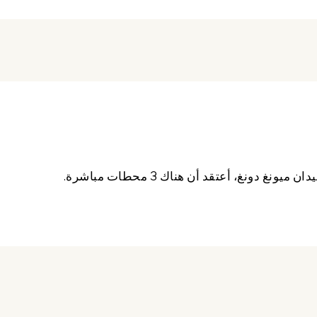
ونغ، أعتقد أن هناك 3 محطات مباشرة.