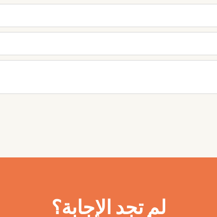
لم تجد الإجابة؟