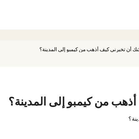
ك أن تخبرني كيف أذهب من كيمبو إلى المدينة؟
ذهب من كيمبو إلى المدينة؟
ينة؟