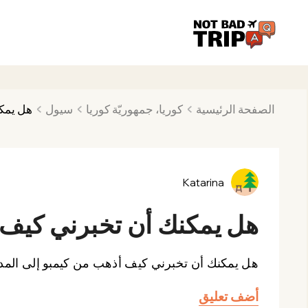
الصفحة الرئيسية
كوريا، جمهوريّة كوريا
سيول
هل يمكن
Katarina
هل يمكنك أن تخبرني كيف أ
هل يمكنك أن تخبرني كيف أذهب من كيمبو إلى المد
أضف تعليق