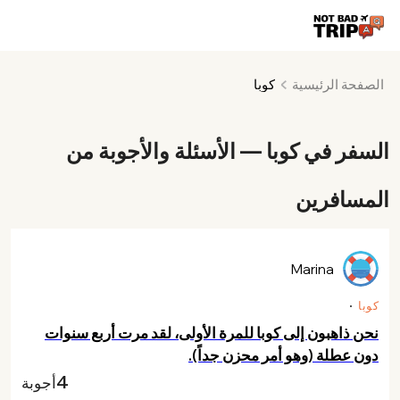
الصفحة الرئيسية
كوبا
السفر في كوبا — الأسئلة والأجوبة من
المسافرين
Marina
كوبا
نحن ذاهبون إلى كوبا للمرة الأولى، لقد مرت أربع سنوات
دون عطلة (وهو أمر محزن جداً).
4
أجوبة