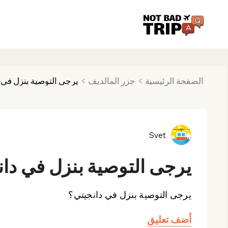
الصفحة الرئيسية
جزر المالديف
يرجى التوصية بنزل في 
Svet
يرجى التوصية بنزل في دا
يرجى التوصية بنزل في دانجيتي؟
أضف تعليق