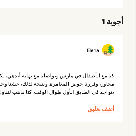
أجوبة 1
Elena
كنا مع الأطفال في مارس وتواصلنا مع نهاية أندهي، لك
يتواجد في الطابق الأول طوال الوقت. كنا نذهب لتناول
أضف تعليق