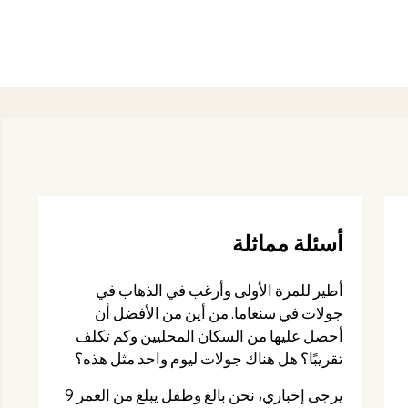
أسئلة مماثلة
أطير للمرة الأولى وأرغب في الذهاب في
جولات في سنغاما. من أين من الأفضل أن
أحصل عليها من السكان المحليين وكم تكلف
تقريبًا؟ هل هناك جولات ليوم واحد مثل هذه؟
يرجى إخباري، نحن بالغ وطفل يبلغ من العمر 9