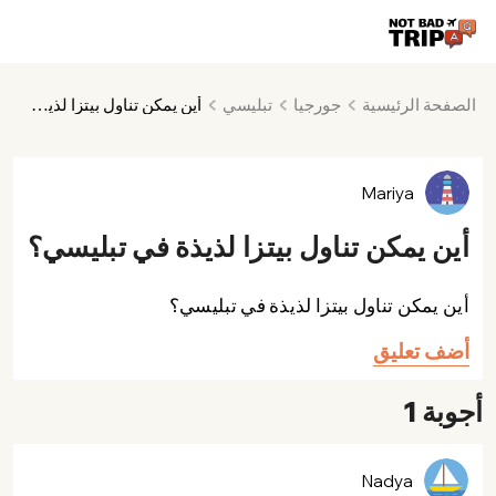
الصفحة الرئيسية
جورجيا
تبليسي
أين يمكن تناول بيتزا لذيذة في تبليسي؟
Mariya
أين يمكن تناول بيتزا لذيذة في تبليسي؟
أين يمكن تناول بيتزا لذيذة في تبليسي؟
أضف تعليق
أجوبة 1
Nadya