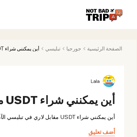
الصفحة الرئيسية
جورجيا
تبليسي
أين يمكنني شراء USDT مقابل لاري في تبليسي الآن؟
Lala
أين يمكنني شراء USDT مقابل لاري في تبليسي الآن؟
أين يمكنني شراء USDT مقابل لاري في تبليسي الآن؟
أضف تعليق