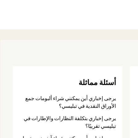
أسئلة مماثلة
يرجى إخباري أين يمكنني شراء ألبومات جمع
الأوراق النقدية في تبليسي؟
يرجى إخباري بتكلفة النظارات والإطارات في
تبليسي تقريبًا؟