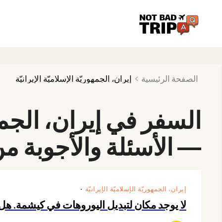
الصفحة الرئيسية
إيران، الجمهوريّة الإسلاميّة الإيرانيّة
السفر في إيران، الجمهور
— الأسئلة والأجوبة م
إيران، الجمهوريّة الإسلاميّة الإيرانيّة
لا يوجد مكان لتبديل اليوروهات في كيشمة. هل