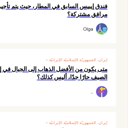
فندق إيبيس السابق في المطار، حيث يتم تأجي
مرافق مشتركة؟
Olga
إيران، الجمهوريّة الإسلاميّة الإيرانيّة
متى يكون من الأفضل الذهاب إلى الجبال في 
الصيف حارًا جدًا، أليس كذلك؟
...
إيران، الجمهوريّة الإسلاميّة الإيرانيّة