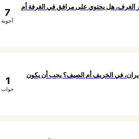
ر الغرف، هل يحتوي على مرافق في الغرفة أم
7
أجوبة
إيران، في الخريف أم الصيف؟ يجب أن يكون
1
جواب