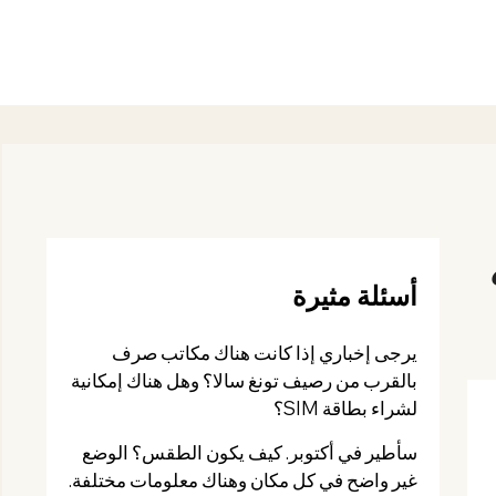
أسئلة مثيرة
يرجى إخباري إذا كانت هناك مكاتب صرف
بالقرب من رصيف تونغ سالا؟ وهل هناك إمكانية
لشراء بطاقة SIM؟
سأطير في أكتوبر. كيف يكون الطقس؟ الوضع
غير واضح في كل مكان وهناك معلومات مختلفة.