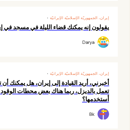
إيران، الجمهوريّة الإسلاميّة الإيرانيّة
يقولون إنه يمكنك قضاء الليلة في مسجد في 
Darya
إيران، الجمهوريّة الإسلاميّة الإيرانيّة
أخبرني، أريد القيادة إلى إيران، هل يمكنك أن
تعمل بالديزل، ربما هناك بعض محطات الوقود 
أستخدمها؟
Bk