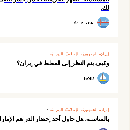
لك.
Anastasia
إيران، الجمهوريّة الإسلاميّة الإيرانيّة
وكيف يتم النظر إلى القطط في إيران؟
Boris
إيران، الجمهوريّة الإسلاميّة الإيرانيّة
بالمناسبة، هل حاول أحد إحضار الدراهم الإمار