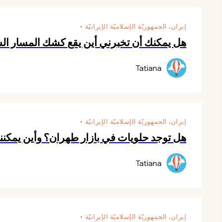
إيران، الجمهوريّة الإسلاميّة الإيرانيّة
هل يمكنك أن تخبرني أين يقع كشك المسار ال
Tatiana
إيران، الجمهوريّة الإسلاميّة الإيرانيّة
هل توجد حلويات في بازار طهران؟ وأين يمكنن
Tatiana
إيران، الجمهوريّة الإسلاميّة الإيرانيّة