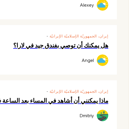
Alexey
إيران، الجمهوريّة الإسلاميّة الإيرانيّة
هل يمكنك أن توصي بفندق جيد في لارا؟
Angel
إيران، الجمهوريّة الإسلاميّة الإيرانيّة
ماذا يمكنني أن أشاهد في المساء بعد الساعة 6 مساءً، هل لديك أي توصيات؟
Dmitriy