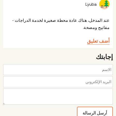
Lyuba
عند المدخل، هناك عادة محطة صغيرة لخدمة الدراجات -
مفاتيح ومضخة.
أضف تعليق
إجابتك