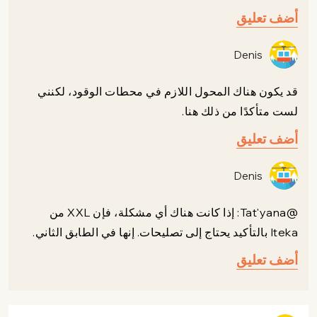
أضف تعليق
Denis
قد يكون هناك المحول اللازم في محطات الوقود، لكنني
لست متأكدًا من ذلك هنا.
أضف تعليق
Denis
@Tat'yana: إذا كانت هناك أي مشكلة، فإن XXL من
Iteka بالتأكيد يحتاج إلى تصليحات. إنها في الطابق الثاني.
أضف تعليق