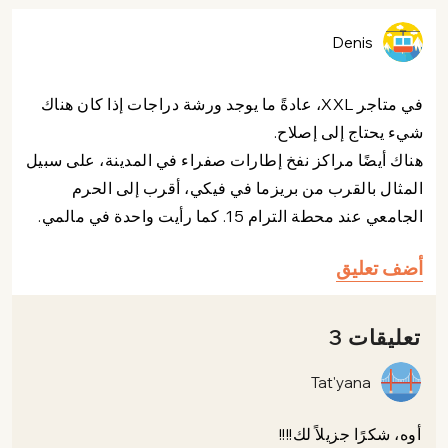
Denis
في متاجر XXL، عادةً ما يوجد ورشة دراجات إذا كان هناك
شيء يحتاج إلى إصلاح.
هناك أيضًا مراكز نفخ إطارات صفراء في المدينة، على سبيل
المثال بالقرب من بريزما في فيكي، أقرب إلى الحرم
الجامعي عند محطة الترام 15. كما رأيت واحدة في مالمي.
أضف تعليق
تعليقات 3
Tat'yana
أوه، شكرًا جزيلاً لك!!!!