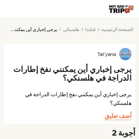
الصفحة الرئيسية
فنلندا
هلسنكي
يرجى إخباري أين يمكنني نفخ إطارات الدراجة في هلسنكي؟
Tat'yana
يرجى إخباري أين يمكنني نفخ إطارات
الدراجة في هلسنكي؟
يرجى إخباري أين يمكنني نفخ إطارات الدراجة في
هلسنكي؟
أضف تعليق
أجوبة 2