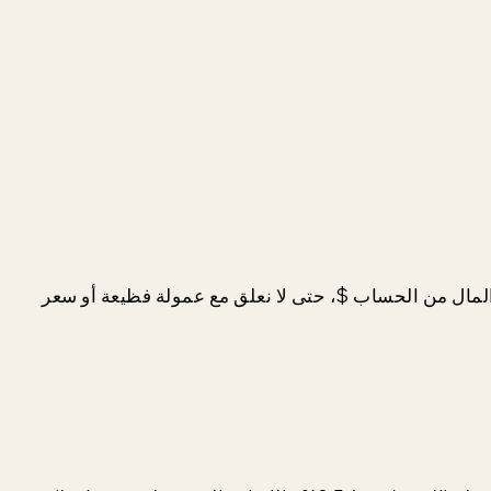
مال من الحساب $، حتى لا نعلق مع عمولة فظيعة أو سعر