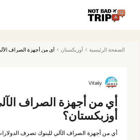
الصفحة الرئيسية
أوزبكستان
أي من أجهزة الصراف الآل
Vitaliy
أي من أجهزة الصراف الآل
أوزبكستان؟
أي من أجهزة الصراف الآلي للبنوك تصرف الدولارا