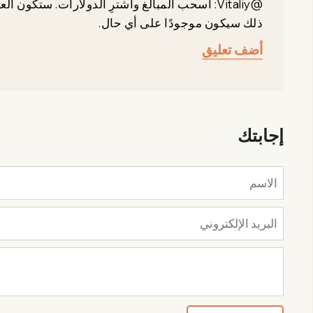
ذلك سيكون موجودًا على أي حال.
أضف تعليق
إجابتك