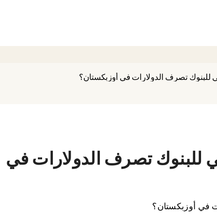
ي للبنوك تصرف الدولارات في أوزبكستان؟
ي للبنوك تصرف الدولارات في
ت في أوزبكستان؟