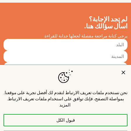
لم تجد الإجابة؟
اسأل سؤالك هنا.
يرجى كتابة مراجعة مفصلة لجعلها جذابة للقراءة.
نحن نستخدم ملفات تعريف الارتباط لنقدم لك أفضل تجربة على موقعنا.
بمواصلة التصفح، فإنك توافق على استخدام ملفات تعريف الارتباط.
المزيد
قبول الكل
نشر