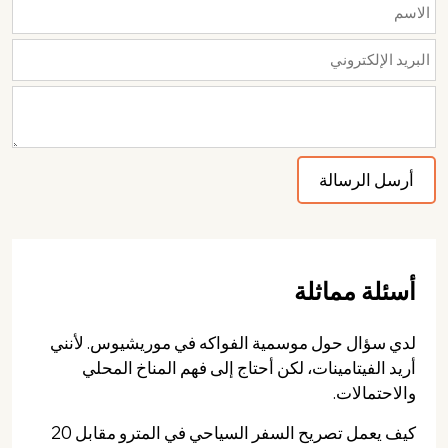
أسئلة مماثلة
لدي سؤال حول موسمية الفواكه في موريشيوس. لأنني
أريد الفيتامينات، لكن أحتاج إلى فهم المناخ المحلي
والاحتمالات.
كيف يعمل تصريح السفر السياحي في المترو مقابل 20