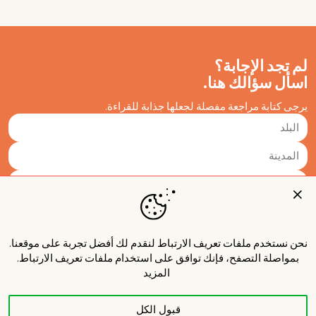
لم تجد الإجابة؟
اسأل سؤالك هنا.
يرجى كتابة مراجعة مفصلة لجعلها جذابة للقراءة.
نحن نستخدم ملفات تعريف الارتباط لنقدم لك أفضل تجربة على موقعنا.
بمواصلة التصفح، فإنك توافق على استخدام ملفات تعريف الارتباط.
المزيد
قبول الكل