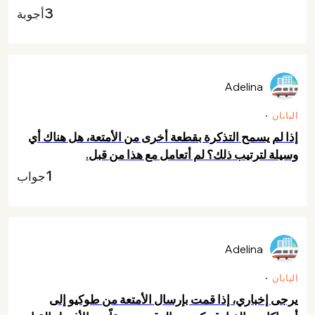
3
أجوبة
Adelina
اليابان
إذا لم يسمح التذكرة بقطعة أخرى من الأمتعة، هل هناك أي
وسيلة لترتيب ذلك؟ لم أتعامل مع هذا من قبل.
1
جواب
Adelina
اليابان
يرجى إخباري، إذا قمت بإرسال الأمتعة من طوكيو إلى