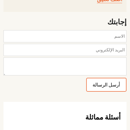
إجابتك
أسئلة مماثلة