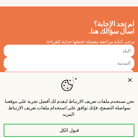
لم تجد الإجابة؟
اسأل سؤالك هنا.
يرجى كتابة مراجعة مفصلة لجعلها جذابة للقراءة.
نحن نستخدم ملفات تعريف الارتباط لنقدم لك أفضل تجربة على موقعنا.
بمواصلة التصفح، فإنك توافق على استخدام ملفات تعريف الارتباط.
المزيد
قبول الكل
نشر