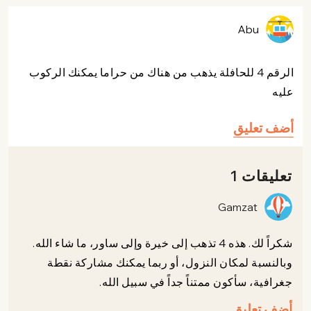
Abu
الرقم 4 للحافلة يذهب من هناك من حراما يمكنك الركوب
عليه
أضف تعليق
تعليقات 1
Gamzat
شكراً لك. هذه 4 تذهب إلى خيرة وإلى ساور، ما شاء الله.
وبالنسبة لمكان النزول، أو ربما يمكنك مشاركة نقطة
جغرافية، سأكون ممتناً جداً في سبيل الله.
أضف تعليق