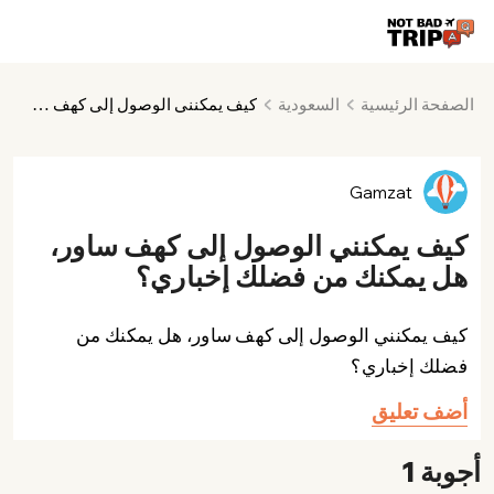
الصفحة الرئيسية
السعودية
كيف يمكنني الوصول إلى كهف ساور، هل يمكنك من فضلك إخباري؟
Gamzat
كيف يمكنني الوصول إلى كهف ساور،
هل يمكنك من فضلك إخباري؟
كيف يمكنني الوصول إلى كهف ساور، هل يمكنك من
فضلك إخباري؟
أضف تعليق
أجوبة 1