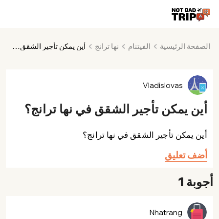
الصفحة الرئيسية
الفيتنام
نها ترانج
أين يمكن تأجير الشقق في نها ترانج؟
Vladislovas
أين يمكن تأجير الشقق في نها ترانج؟
أين يمكن تأجير الشقق في نها ترانج؟
أضف تعليق
أجوبة 1
Nhatrang