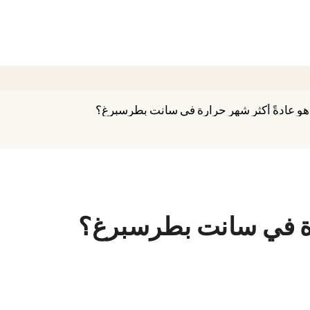
هو عادةً أكثر شهر حرارة في سانت بطرسبرغ؟
ارة في سانت بطرسبرغ؟