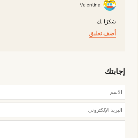
Valentina
شكرًا لك
أضف تعليق
إجابتك