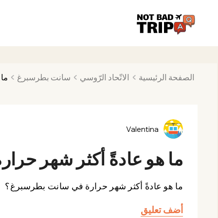
الصفحة الرئيسية
الاتّحاد الرّوسي
سانت بطرسبرغ
ما 
Valentina
ما هو عادةً أكثر شهر حر
ما هو عادةً أكثر شهر حرارة في سانت بطرسبرغ؟
أضف تعليق