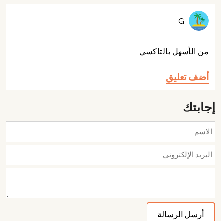
G
من الأسهل بالتاكسي
أضف تعليق
إجابتك