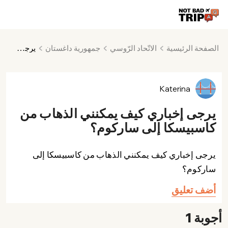
الصفحة الرئيسية
الاتّحاد الرّوسي
جمهورية داغستان
يرجى إخباري كيف يمكنني الذهاب من كاسبيسكا إلى ساركوم؟
Katerina
يرجى إخباري كيف يمكنني الذهاب من
كاسبيسكا إلى ساركوم؟
يرجى إخباري كيف يمكنني الذهاب من كاسبيسكا إلى
ساركوم؟
أضف تعليق
أجوبة 1