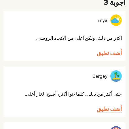
أجوبة 3
imya
أكثر من ذلك، ولكن أغلى من الاتحاد الروسي.
أضف تعليق
Sergey
حتى أكثر من ذلك... كلما بنوا أكثر، أصبح الغاز أغلى.
أضف تعليق