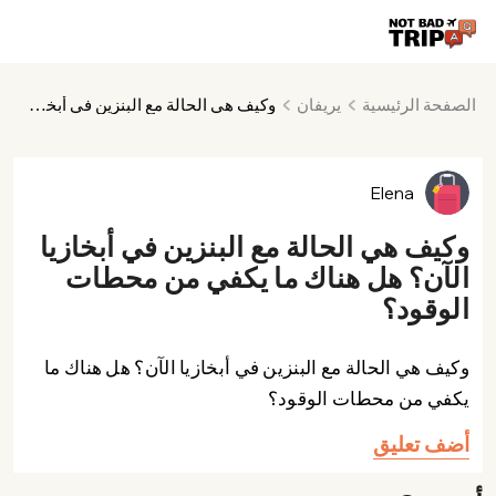
الصفحة الرئيسية
يريفان
وكيف هي الحالة مع البنزين في أبخازيا الآن؟ هل هناك ما يكفي من محطات الوقود؟
Elena
وكيف هي الحالة مع البنزين في أبخازيا
الآن؟ هل هناك ما يكفي من محطات
الوقود؟
وكيف هي الحالة مع البنزين في أبخازيا الآن؟ هل هناك ما
يكفي من محطات الوقود؟
أضف تعليق