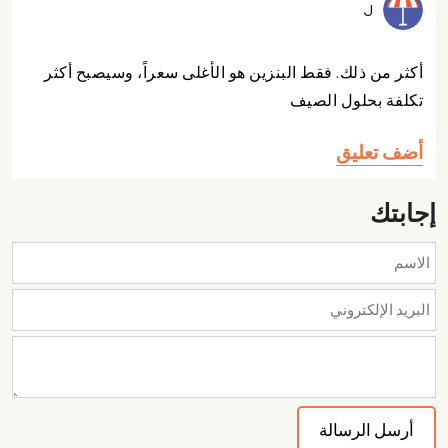
J
أكثر من ذلك. فقط البنزين هو الأغلى سعراً، وسيصبح أكثر
تكلفة بحلول الصيف
أضف تعليق
إجابتك