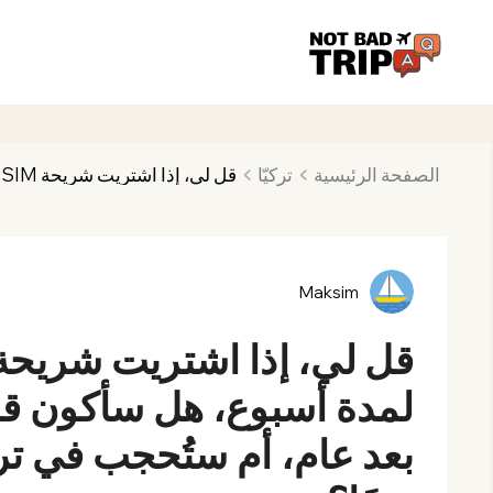
الصفحة الرئيسية
تركيّا
Maksim
لمدة أسبوع، هل سأكون قاد