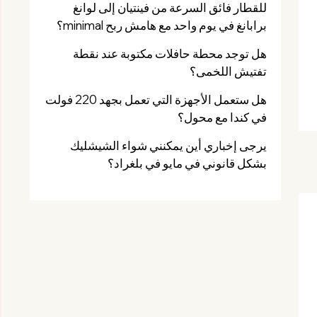
للقطار فائق السرعة من فينتيان إلى لوانغ
برابانغ في يوم واحد مع هامش ربح minimal؟
هل توجد محطة حافلات مكتوبة عند نقطة
تفتيش اللخمى؟
هل ستعمل الأجهزة التي تعمل بجهد 220 فولت
في كندا مع محول؟
يرجى إخباري أين يمكنني شواء الشيشليك
بشكل قانوني في مايو في بلغراد؟