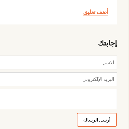
أضف تعليق
إجابتك