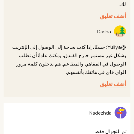
لك.
أضف تعليق
Dasha
@Yuliya: حسنًا، إذا كنت بحاجة إلى الوصول إلى الإنترنت
بشكل غير مستمر خارج الفندق، يمكنك عادةً أن تطلب
الوصول في المقاهي والمطاعم. هم يدخلون كلمة مرور
الواي فاي في هاتفك بأنفسهم.
أضف تعليق
Nadezhda
ثم التجوال فقط