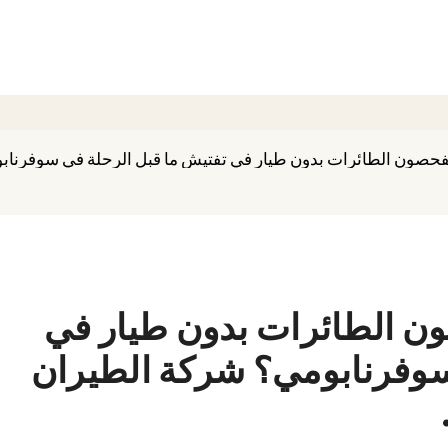
يفحصون الطائرات بدون طيار في تفتيش ما قبل الرحلة في سوفرناب
ون الطائرات بدون طيار في
سوفرنابومي؟ شركة الطيران