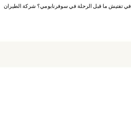
في تفتيش ما قبل الرحلة في سوفرنابومي؟ شركة الطيران