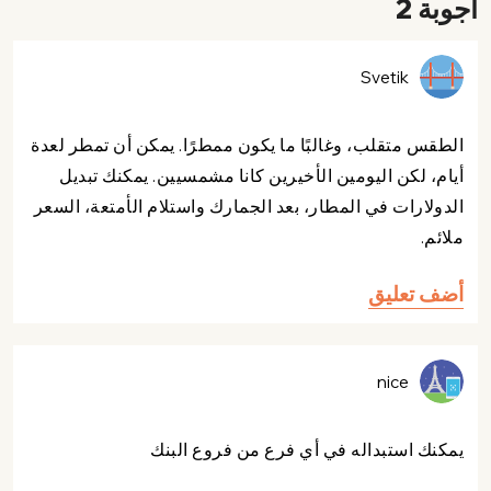
أجوبة 2
Svetik
الطقس متقلب، وغالبًا ما يكون ممطرًا. يمكن أن تمطر لعدة
أيام، لكن اليومين الأخيرين كانا مشمسيين. يمكنك تبديل
الدولارات في المطار، بعد الجمارك واستلام الأمتعة، السعر
ملائم.
أضف تعليق
nice
يمكنك استبداله في أي فرع من فروع البنك