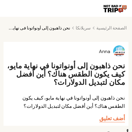
الصفحة الرئيسية
سريلانكا
نحن ذاهبون إلى أونواتونا في نهاية مايو، كيف يكون الطقس هناك؟ أين أفضل مكان لتبديل الدولارات؟
Anna
نحن ذاهبون إلى أونواتونا في نهاية مايو،
كيف يكون الطقس هناك؟ أين أفضل
مكان لتبديل الدولارات؟
نحن ذاهبون إلى أونواتونا في نهاية مايو، كيف يكون
الطقس هناك؟ أين أفضل مكان لتبديل الدولارات؟
أضف تعليق