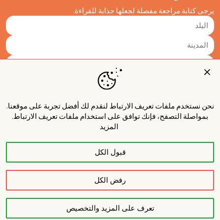
يرجى كتابة مراجعة مفصلة لجعلها جذابة للقراءة.
نحن نستخدم ملفات تعريف الارتباط لنقدم لك أفضل تجربة على موقعنا.
بمواصلة التصفح، فإنك توافق على استخدام ملفات تعريف الارتباط.
المزيد
قبول الكل
نشر
رفض الكل
تعرف على المزيد والتخصيص
حول المشروع