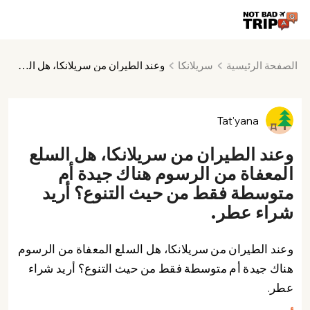
الصفحة الرئيسية
سريلانكا
وعند الطيران من سريلانكا، هل السلع المعفاة من الرسوم هناك جيدة أم متوسطة فقط من حيث التنوع؟ أريد شراء عطر.
Tat'yana
وعند الطيران من سريلانكا، هل السلع
المعفاة من الرسوم هناك جيدة أم
متوسطة فقط من حيث التنوع؟ أريد
شراء عطر.
وعند الطيران من سريلانكا، هل السلع المعفاة من الرسوم
هناك جيدة أم متوسطة فقط من حيث التنوع؟ أريد شراء
عطر.