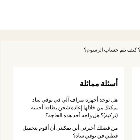
أسئلة مماثلة
هل توجد أجهزة صراف آلي في نوفي ساد
يمكنك من خلالها إعادة شحن بطاقة أجنبية
(تركية)؟ هل واجه أحد هذه الحاجة؟
من فضلك أخبرني أين يمكنني أن أقوم بتجميل
قطتي في نوفي ساد؟