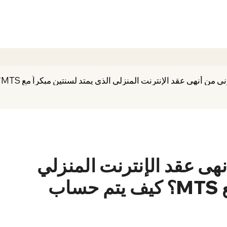
نهى عقد الإنترنت المنزلي الذي يمتد لسنتين مبكراً مع MTS؟ كيف يتم حساب الرسوم؟
هى عقد الإنترنت المنزلي
الذي يمتد لسنتين مبكراً مع MTS؟ كيف يتم حساب