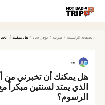
الصفحة الرئيسية
صربية
نوفي ساد
هل يمكنك أن تخبرني من أ
Ivan
هل يمكنك أن تخبرني من أن
الرسوم؟