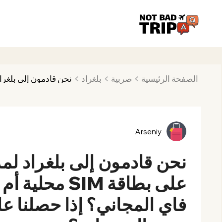
الصفحة الرئيسية
صربية
بلغراد
Arseniy
نحن قادمون إلى بلغراد ل
على بطاقة SIM
فاي المجاني؟ إذا حصلنا ع