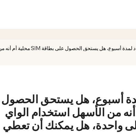
مدة أسبوع، هل يستحق الحصول
 محلية أم أنه من الأسهل استخدام الواي
لى واحدة، هل يمكنك أن تعطي