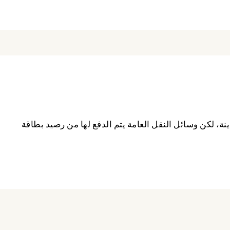
ة، لكن وسائل النقل العامة يتم الدفع لها من رصيد بطاقة