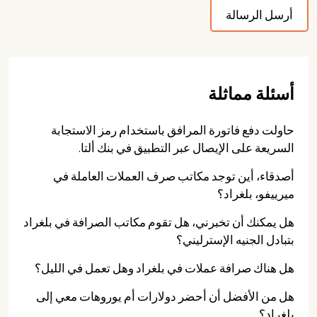
أسئلة مماثلة
حاولت دفع فاتورة المرافق باستخدام رمز الاستجابة
السريعة على الإيصال عبر التطبيق في بنك ألتا.
أصدقاء، أين توجد مكاتب صرف العملات العاملة في
ميرييفو، بلغراد؟
هل يمكنك أن تخبرني، هل تقوم مكاتب الصرافة في بلغراد
بتبادل الجنيه الإسترليني؟
هل هناك صرافة عملات في بلغراد وهل تعمل في الليل؟
هل من الأفضل أن أحضر دولارات أم يوروهات معي إلى
بلغراد؟