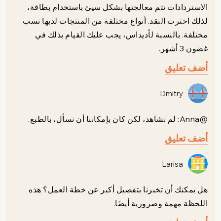
الاستردادات تتم معالجتها بشكل سيئ باستخدام بطاقة،
لذلك اخترت النقد. أنواع مختلفة من المنتجات لديها نسب
مختلفة. بالنسبة لأديداس، يجب عليك القيام بذلك في
غضون 3 أشهر.
أضف تعليق
Dmitry
@Anna: لم نشاهد، لكن كان بإمكاننا أن نسأل، بالطبع.
أضف تعليق
Larisa
هل يمكنك أن تخبرنا بتفصيل أكبر عن خطة العمل؟ هذه
اللحظة مهمة وضرورية أيضًا.