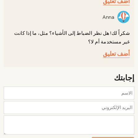
أضف تعليق
Anna
شكراً لك! هل نظر الضباط إلى الأشياء؟ مثل، ما إذا كانت
غير مستخدمة أم لا؟
أضف تعليق
إجابتك