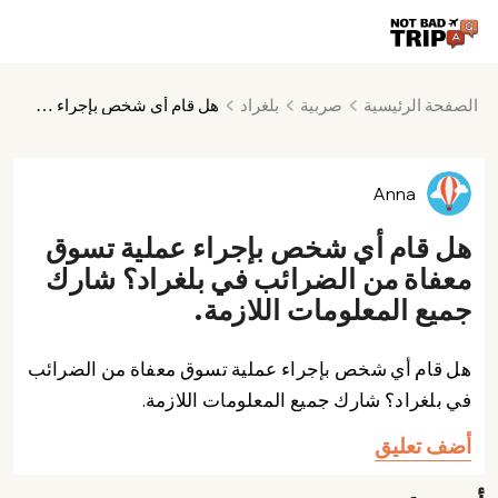
الصفحة الرئيسية
صربية
بلغراد
هل قام أي شخص بإجراء عملية تسوق معفاة من الضرائب في بلغراد؟ شارك جميع المعلومات اللازمة.
Anna
هل قام أي شخص بإجراء عملية تسوق
معفاة من الضرائب في بلغراد؟ شارك
جميع المعلومات اللازمة.
هل قام أي شخص بإجراء عملية تسوق معفاة من الضرائب
في بلغراد؟ شارك جميع المعلومات اللازمة.
أضف تعليق