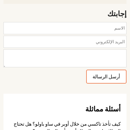
إجابتك
أسئلة مماثلة
كيف تأخذ تاكسي من خلال أوبر في ساو باولو؟ هل تحتاج