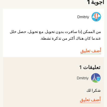
أجوبة 1
Dmitriy
من الممكن إذا سافرت بدون تحويل. مع تحويل، حصل خلل
عندما كان هناك أكثر من تذكرة نشطة.
أضف تعليق
تعليقات 1
Dmitriy
شكرا لك
أضف تعليق