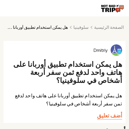
الصفحة الرئيسية
سلوفينيا
هل يمكن استخدام تطبيق أوربانا على هاتف واحد لدفع ثمن سفر أربعة أشخاص في سلوفينيا؟
Dmitriy
هل يمكن استخدام تطبيق أوربانا على
هاتف واحد لدفع ثمن سفر أربعة
أشخاص في سلوفينيا؟
هل يمكن استخدام تطبيق أوربانا على هاتف واحد لدفع
ثمن سفر أربعة أشخاص في سلوفينيا؟
أضف تعليق