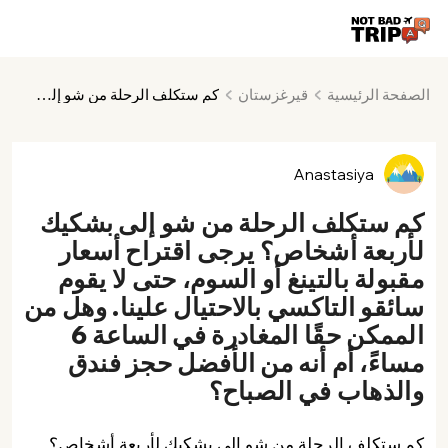
الصفحة الرئيسية
قيرغزستان
كم ستكلف الرحلة من شو إلى بشكيك لأربعة أشخاص؟ يرجى اقتراح أسعار مقبولة بالتينغ أو السوم، حتى لا يقوم سائقو التاكسي بالاحتيال علينا. وهل من الممكن حقًا المغادرة في الساعة 6 مساءً، أم أنه من الأفضل حجز فندق والذهاب في الصباح؟
Anastasiya
كم ستكلف الرحلة من شو إلى بشكيك
لأربعة أشخاص؟ يرجى اقتراح أسعار
مقبولة بالتينغ أو السوم، حتى لا يقوم
سائقو التاكسي بالاحتيال علينا. وهل من
الممكن حقًا المغادرة في الساعة 6
مساءً، أم أنه من الأفضل حجز فندق
والذهاب في الصباح؟
كم ستكلف الرحلة من شو إلى بشكيك لأربعة أشخاص؟