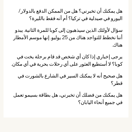
هل يمكنك أن تخبرني؟ هل من الممكن الدفع بالدولار/
اليورو في صيدلية في تركيا؟ أم أنه فقط بالليرة؟
سؤال لأولئك الذين سيذهبون إلى كوبا للمرة الثانية. يبدو
أننا نخطط للتواجد هناك من 25 يوليو. إنها موسم الأمطار
هناك.
يرجى إخباري إذا كان أي شخص قد قام برحلة يخت في
كوبا؟ لا أستطيع العثور على أي رحلات بحرية في أي مكان.
هل صحيح أنه لا يمكنك السير في الشارع بالشورت في
قطر؟
هل يمكنك من فضلك أن تخبرني، هل بطاقة بسيمو تعمل
في جميع أنحاء اليابان؟