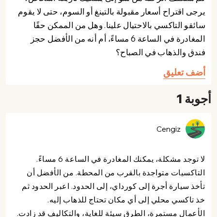
يرجى اقتراح أسعار مقبولة بالتينغ أو السوم، حتى لا يقوم
سائقو التاكسي بالاحتيال علينا. وهل من الممكن حقًا
المغادرة في الساعة 6 مساءً، أم أنه من الأفضل حجز
فندق والذهاب في الصباح؟
أضف تعليق
أجوبة 1
Cengiz
لا توجد مشكلة، يمكنك المغادرة في الساعة 6 مساءً.
التاكسيات متواجدة بالقرب من المحطة. من الأفضل أن
تأخذ سيارة أجرة إلى كورداي، إلى الحدود. اعبر الحدود ثم
خذ تاكسي محلي إلى أي مكان تحتاج للذهاب إليه.
الأعمال مستمرة، الطرق سيئة للغاية، والتكاليف قد زادت.