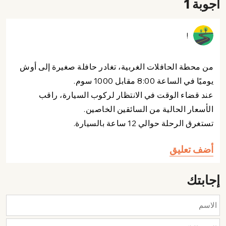
أجوبة 1
!
من محطة الحافلات الغربية، تغادر حافلة صغيرة إلى أوش
يوميًا في الساعة 8:00 مقابل 1000 سوم.
عند قضاء الوقت في الانتظار لركوب السيارة، راقب
الأسعار الحالية من السائقين الخاصين.
تستغرق الرحلة حوالي 12 ساعة بالسيارة.
أضف تعليق
إجابتك