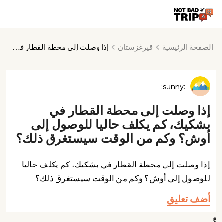
الصفحة الرئيسية
قيرغزستان
إذا وصلت إلى محطة القطار في بشكيك، كم يكلف حاليا للوصول إلى أوش؟ وكم من الوقت سيستغرق ذلك؟
:sunny:
إذا وصلت إلى محطة القطار في
بشكيك، كم يكلف حاليا للوصول إلى
أوش؟ وكم من الوقت سيستغرق ذلك؟
إذا وصلت إلى محطة القطار في بشكيك، كم يكلف حاليا
للوصول إلى أوش؟ وكم من الوقت سيستغرق ذلك؟
أضف تعليق