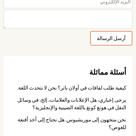
أسئلة مماثلة
كيفية طلب لفافات في أولان باتر؟ نحن لا نتحدث اللغة.
يرجى إخباري، هل الإعلانات والعلامات، إلخ، في وسائل
النقل في هونغ كونغ باللغة الصينية والإنجليزية؟
نحن متجهون إلى موريشيوس. هل نحتاج إلى أخذ أقنعة
للغوص؟