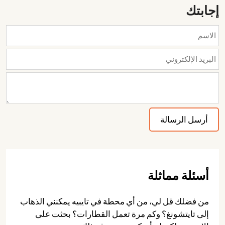
إجابتك
أسئلة مماثلة
من فضلك قل لي، من أي محطة في تايبيه يمكنني الذهاب
إلى تايتشونغ؟ وكم مرة تعمل القطارات؟ بحثت على