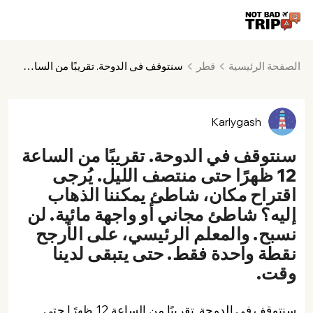
الصفحة الرئيسية
قطر
سنتوقف في الدوحة. تقريبًا من الساعة 12 ظهرًا حتى منتصف الليل. يُرجى اقتراح مكان، شاطئ يمكننا الذهاب إليه؟ شاطئ مجاني أو واجهة مائية. لن نسبح. والمعلم الرئيسي، على الأرجح نقطة واحدة فقط. حتى يتبقى لدينا وقت.
Karlygash
سنتوقف في الدوحة. تقريبًا من الساعة
12 ظهرًا حتى منتصف الليل. يُرجى
اقتراح مكان، شاطئ يمكننا الذهاب
إليه؟ شاطئ مجاني أو واجهة مائية. لن
نسبح. والمعلم الرئيسي، على الأرجح
نقطة واحدة فقط. حتى يتبقى لدينا
وقت.
سنتوقف في الدوحة. تقريبًا من الساعة 12 ظهرًا حتى