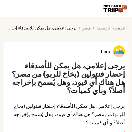
الصفحة الرئيسية
مصر
يرجى إعلامي، هل يمكن للأصدقاء إحضار فنتولين (بخاخ للربو) من مصر؟ هل هناك أي قيود، وهل يُسمح بإخراجه أصلاً؟ وبأي كميات؟
Lera
يرجى إعلامي، هل يمكن للأصدقاء
إحضار فنتولين (بخاخ للربو) من مصر؟
هل هناك أي قيود، وهل يُسمح بإخراجه
أصلاً؟ وبأي كميات؟
يرجى إعلامي، هل يمكن للأصدقاء إحضار فنتولين (بخاخ
للربو) من مصر؟ هل هناك أي قيود، وهل يُسمح بإخراجه
أصلاً؟ وبأي كميات؟