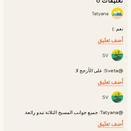
تعليقات 6
Tatyana
نعم :)
أضف تعليق
SV
@Sveta: على الأرجح لا.
أضف تعليق
SV
@Tatyana: جميع جوانب المسبح الثلاثة تبدو رائعة.
أضف تعليق