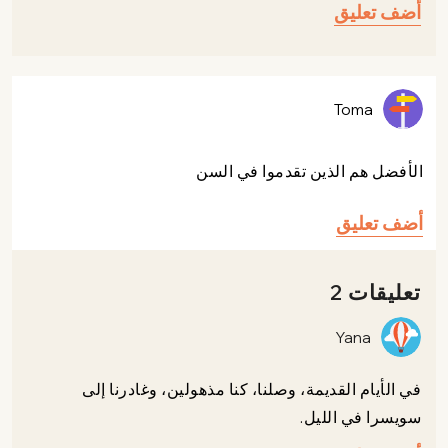
أضف تعليق
Toma
الأفضل هم الذين تقدموا في السن
أضف تعليق
تعليقات 2
Yana
في الأيام القديمة، وصلنا، كنا مذهولين، وغادرنا إلى
سويسرا في الليل.