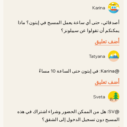
Karina
أصدقائي، حتى أي ساعة يعمل المسبح في إيتون؟ ماذا
يمكنكم أن تقولوا عن سييلونز؟
أضف تعليق
Tatyana
@Karina: في إيتون حتى الساعة 10 مساءً
أضف تعليق
Sveta
@SV: هل من الممكن الحضور وشراء اشتراك في هذه
المسبح دون تسجيل الدخول إلى الشقق؟