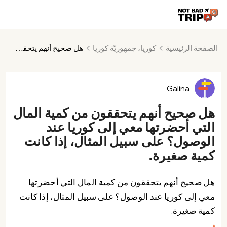
الصفحة الرئيسية
كوريا، جمهوريّة كوريا
هل صحيح أنهم يتحققون من كمية المال التي أحضرتها معي إلى كوريا عند الوصول؟ على سبيل المثال، إذا كانت كمية صغيرة.
Galina
هل صحيح أنهم يتحققون من كمية المال
التي أحضرتها معي إلى كوريا عند
الوصول؟ على سبيل المثال، إذا كانت
كمية صغيرة.
هل صحيح أنهم يتحققون من كمية المال التي أحضرتها
معي إلى كوريا عند الوصول؟ على سبيل المثال، إذا كانت
كمية صغيرة.