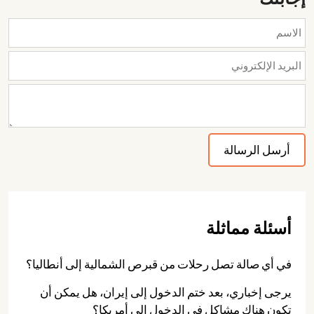
أسئلة مماثلة
في أي صالة تصل رحلات من قبرص الشمالية إلى أنطاليا؟
يرجى إخباري، بعد ختم الدخول إلى إيران، هل يمكن أن
تكون هناك مشاكل في الدخول إلى أمريكا؟