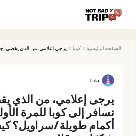
الصفحة الرئيسية
كوبا
Lola
يرجى إعلامي، من الذي يق
نسافر إلى كوبا للمرة الأو
أكمام طويلة/سراويل؟ كيف