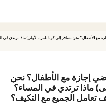
ضي إجازة مع الأطفال؟ نحن
لى) ماذا ترتدي في المساء؟
 تعامل الجميع مع التكيف؟