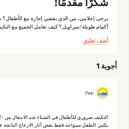
شكرًا مقدمًا!
يرجى إعلامي، من الذي يقضي إجازة مع الأطفال؟ نحن
أكمام طويلة/سراويل؟ كيف تعامل الجميع مع التكيف
أضف تعليق
أجوبة 1
Petr
بكثير. الطفل سيواجه فقط بعض آثار الازعاج الناتجة 