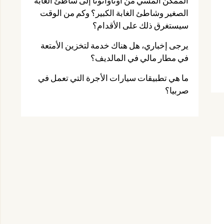
الممكن المشي من أوناواتونا إلى شاطئ الغابة
الصغير وشاطئ الغابة الكبير؟ وكم من الوقت
سيستغرق ذلك على الأقدام؟
يرجى إخباري، هل هناك خدمة لتخزين الأمتعة
في مطار مالي في المالديف؟
ما هي تطبيقات سيارات الأجرة التي تعمل في
صربيا؟