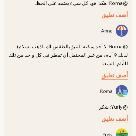
@Roma: هكذا هو، كل شيء يعتمد على الحظ.
أضف تعليق
Anna
@Roma: لا أحد يمكنه التنبؤ بالطقس لك، اذهب بسلام)
لديك 9 أيام، من غير المحتمل أن تمطر في كل واحد من تلك
الأيام التسعة.
أضف تعليق
Roma
@Yuriy: شكرا
أضف تعليق
Yuriy