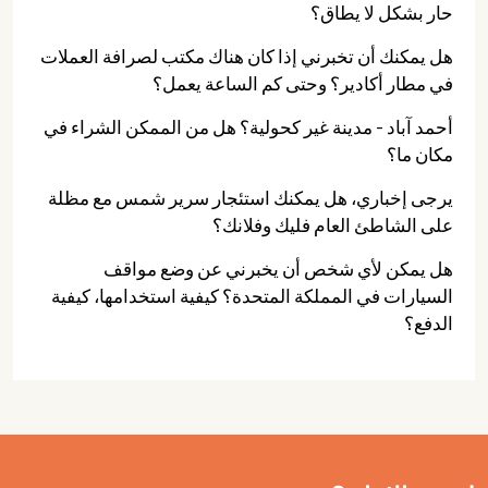
حار بشكل لا يطاق؟
هل يمكنك أن تخبرني إذا كان هناك مكتب لصرافة العملات
في مطار أكادير؟ وحتى كم الساعة يعمل؟
أحمد آباد - مدينة غير كحولية؟ هل من الممكن الشراء في
مكان ما؟
يرجى إخباري، هل يمكنك استئجار سرير شمس مع مظلة
على الشاطئ العام فليك وفلانك؟
هل يمكن لأي شخص أن يخبرني عن وضع مواقف
السيارات في المملكة المتحدة؟ كيفية استخدامها، كيفية
الدفع؟