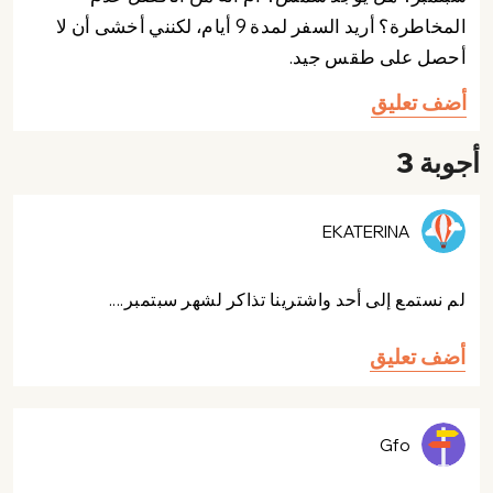
المخاطرة؟ أريد السفر لمدة 9 أيام، لكنني أخشى أن لا
أحصل على طقس جيد.
أضف تعليق
أجوبة 3
EKATERINA
لم نستمع إلى أحد واشترينا تذاكر لشهر سبتمبر....
أضف تعليق
Gfo