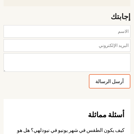
إجابتك
أسئلة مماثلة
كيف يكون الطقس في شهر يونيو في نيودلهي؟ هل هو