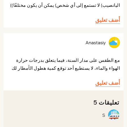
اليانصيب) لا تستمع إلى أي شخص) يمكن أن يكون مختلفًا))
أضف تعليق
Anastasiy
مع الطقس على مدار السنة، فيما يتعلق بدرجات حرارة
الهواء والماء، لا يستطيع أحد توقع كمية هطول الأمطار لك
أضف تعليق
تعليقات 5
S