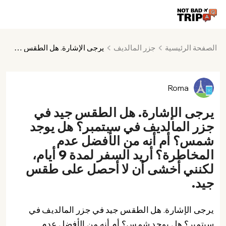
الصفحة الرئيسية
جزر المالديف
يرجى الإشارة. هل الطقس جيد في جزر المالديف في سبتمبر؟ هل يوجد شمس؟ أم أنه من الأفضل عدم المخاطرة؟ أريد السفر لمدة 9 أيام، لكنني أخشى أن لا أحصل على طقس جيد.
Roma
يرجى الإشارة. هل الطقس جيد في
جزر المالديف في سبتمبر؟ هل يوجد
شمس؟ أم أنه من الأفضل عدم
المخاطرة؟ أريد السفر لمدة 9 أيام،
لكنني أخشى أن لا أحصل على طقس
جيد.
يرجى الإشارة. هل الطقس جيد في جزر المالديف في
سبتمبر؟ هل يوجد شمس؟ أم أنه من الأفضل عدم