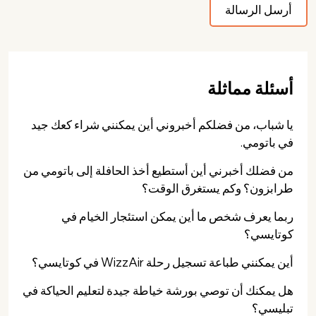
أسئلة مماثلة
يا شباب، من فضلكم أخبروني أين يمكنني شراء كعك جيد
في باتومي.
من فضلك أخبرني أين أستطيع أخذ الحافلة إلى باتومي من
طرابزون؟ وكم يستغرق الوقت؟
ربما يعرف شخص ما أين يمكن استئجار الخيام في
كوتايسي؟
أين يمكنني طباعة تسجيل رحلة WizzAir في كوتايسي؟
هل يمكنك أن توصي بورشة خياطة جيدة لتعليم الحياكة في
تبليسي؟