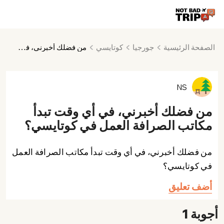
الصفحة الرئيسية
جورجيا
كوتايسي
من فضلك أخبرني، في أي وقت تبدأ مكاتب الصرافة العمل في كوتايسي؟
NS
من فضلك أخبرني، في أي وقت تبدأ
مكاتب الصرافة العمل في كوتايسي؟
من فضلك أخبرني، في أي وقت تبدأ مكاتب الصرافة العمل
في كوتايسي؟
أضف تعليق
أجوبة 1