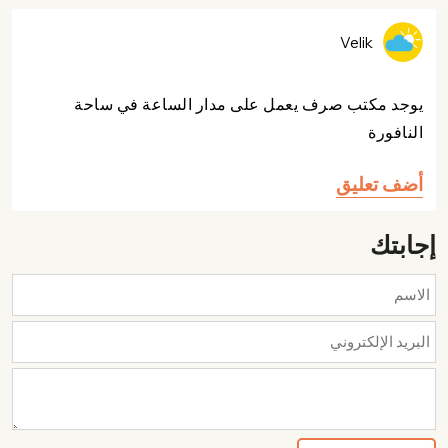
Velik
يوجد مكتب صرف يعمل على مدار الساعة في ساحة
النافورة
أضف تعليق
إجابتك