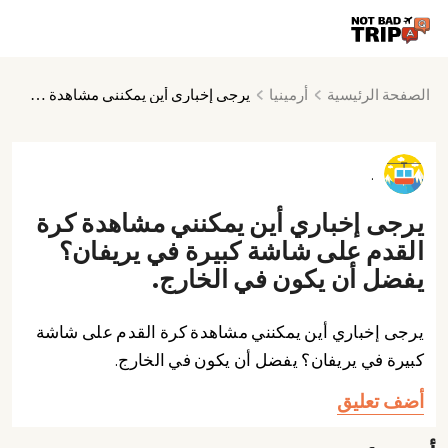
الصفحة الرئيسية
أرمينيا
يرجى إخباري أين يمكنني مشاهدة كرة القدم على شاشة كبيرة في يريفان؟ يفضل أن يكون في الخارج.
.
يرجى إخباري أين يمكنني مشاهدة كرة
القدم على شاشة كبيرة في يريفان؟
يفضل أن يكون في الخارج.
يرجى إخباري أين يمكنني مشاهدة كرة القدم على شاشة
كبيرة في يريفان؟ يفضل أن يكون في الخارج.
أضف تعليق