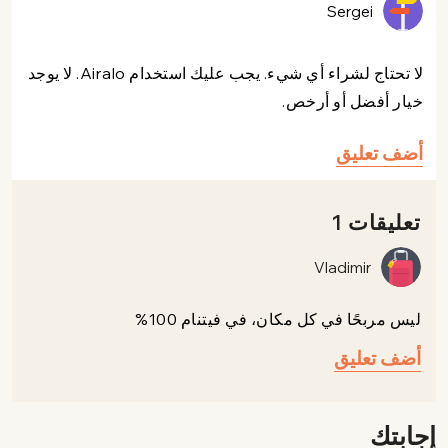
Sergei
لا تحتاج لشراء أي شيء. يجب عليك استخدام Airalo. لا يوجد
خيار أفضل أو أرخص.
أضف تعليق
تعليقات 1
Vladimir
ليس مربحًا في كل مكان، في فيتنام 100%
أضف تعليق
إجابتك