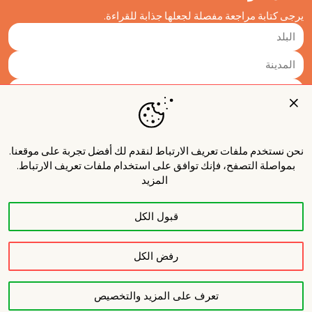
يرجى كتابة مراجعة مفصلة لجعلها جذابة للقراءة.
نحن نستخدم ملفات تعريف الارتباط لنقدم لك أفضل تجربة على موقعنا.
بمواصلة التصفح، فإنك توافق على استخدام ملفات تعريف الارتباط.
المزيد
قبول الكل
نشر
رفض الكل
تعرف على المزيد والتخصيص
حول المشروع