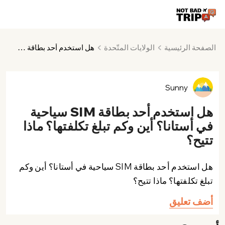
الصفحة الرئيسية
الولايات المتّحدة
هل استخدم أحد بطاقة SIM سياحية في أستانا؟ أين وكم تبلغ تكلفتها؟ ماذا تتيح؟
Sunny
هل استخدم أحد بطاقة SIM سياحية
في أستانا؟ أين وكم تبلغ تكلفتها؟ ماذا
تتيح؟
هل استخدم أحد بطاقة SIM سياحية في أستانا؟ أين وكم
تبلغ تكلفتها؟ ماذا تتيح؟
أضف تعليق