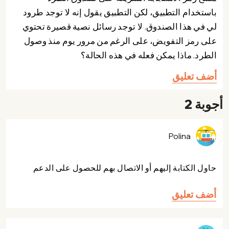
باستخدام التطبيق، لكن التطبيق يقول إنه لا توجد طرود
لي في هذا الصندوق. لا توجد رسائل نصية قصيرة تحتوي
على رمز التفويض، على الرغم من مرور يوم منذ وصول
الطرد. ماذا يمكن فعله في هذه الحالة؟
أضف تعليق
أجوبة 2
Polina
حاول الكتابة إليهم أو الاتصال بهم للحصول على الدعم
أضف تعليق