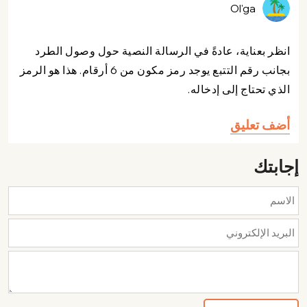
Ol'ga
انظر بعناية، عادةً في الرسالة النصية حول وصول الطرد
بجانب رقم التتبع يوجد رمز مكون من 6 أرقام. هذا هو الرمز
الذي تحتاج إلى إدخاله.
أضف تعليق
إجابتك