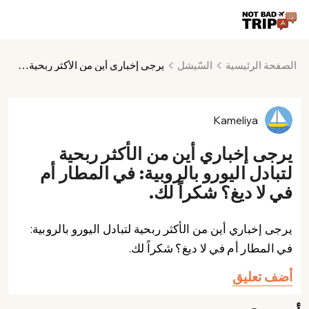
الصفحة الرئيسية
السّيشل
يرجى إخباري أين من الأكثر ربحية لتبادل اليورو بالروبية: في المطار أم في لا ديغ؟ شكراً لك.
Kameliya
يرجى إخباري أين من الأكثر ربحية
لتبادل اليورو بالروبية: في المطار أم
في لا ديغ؟ شكراً لك.
يرجى إخباري أين من الأكثر ربحية لتبادل اليورو بالروبية:
في المطار أم في لا ديغ؟ شكراً لك.
أضف تعليق