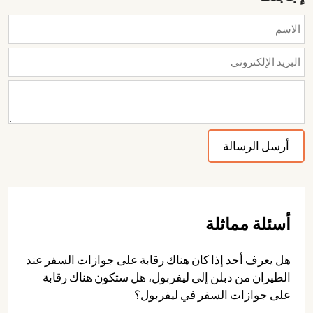
أسئلة مماثلة
هل يعرف أحد إذا كان هناك رقابة على جوازات السفر عند
الطيران من دبلن إلى ليفربول، هل ستكون هناك رقابة
على جوازات السفر في ليفربول؟