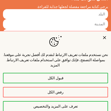
يرجى كتابة مراجعة مفصلة لجعلها جذابة للقراءة.
نحن نستخدم ملفات تعريف الارتباط لنقدم لك أفضل تجربة على موقعنا.
بمواصلة التصفح، فإنك توافق على استخدام ملفات تعريف الارتباط.
المزيد
قبول الكل
نشر
رفض الكل
تعرف على المزيد والتخصيص
حول المشروع