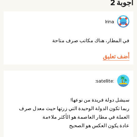
أجوبة 2
Irina
في المطار، هناك مكاتب صرف متاحة
أضف تعليق
:satellite:
سيشل دولة فريدة من نوعها!
ربما تكون الدولة الوحيدة التي زرتها حيث معدل صرف
العملة في مطار العاصمة هو الأكثر ملاءمة
عادة يكون العكس هو الصحيح