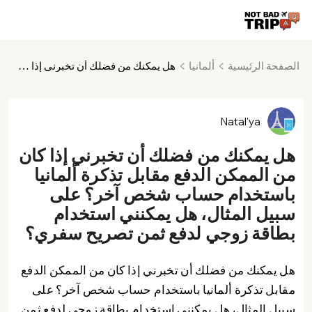
الصفحة الرئيسية
ألمانيا
هل يمكنك من فضلك أن تخبرني إذا كان من الممكن الدفع مقابل تذكرة ألمانيا باستخدام حساب شخص آخر؟ على سبيل المثال، هل يمكنني استخدام بطاقة زوجي لدفع ثمن تصريح سفري؟
Natal'ya
هل يمكنك من فضلك أن تخبرني إذا كان
من الممكن الدفع مقابل تذكرة ألمانيا
باستخدام حساب شخص آخر؟ على
سبيل المثال، هل يمكنني استخدام
بطاقة زوجي لدفع ثمن تصريح سفري؟
هل يمكنك من فضلك أن تخبرني إذا كان من الممكن الدفع
مقابل تذكرة ألمانيا باستخدام حساب شخص آخر؟ على
سبيل المثال، هل يمكنني استخدام بطاقة زوجي لدفع ثمن