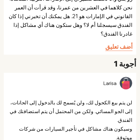
نحن كلاهما في العشرين من عمرنا، وقد قرأت أن العمر
القانوني في الإمارات هو 21. هل يمكنك أن تخبرني إذا كان
الفندق سيسجلنا أم لا؟ وهل ستكون هناك أي مشاكل إذا
غادرنا الفندق؟
أضف تعليق
أجوبة 1
Larisa
لن يتم بيع الكحول لك، ولن يُسمح لك بالدخول إلى الحانات،
إلى الجو المسائي. ولكن من المحتمل أن يتم استضافتك في
الفندق.
وسيكون هناك مشاكل في تأجير السيارات من شركات
موثوقة.