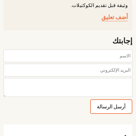
وثيقة قبل تقديم الكوكتيلات.
أضف تعليق
إجابتك