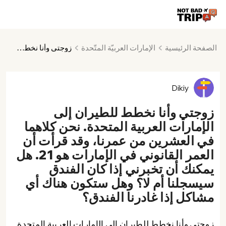
الصفحة الرئيسية
الإمارات العربيّة المتّحدة
زوجتي وأنا نخطط للطيران إلى الإمارات العربية المتحدة. نحن كلاهما في العشرين من عمرنا، وقد قرأت أن العمر القانوني في الإمارات هو 21. هل يمكنك أن تخبرني إذا كان الفندق سيسجلنا أم لا؟ وهل ستكون هناك أي مشاكل إذا غادرنا الفندق؟
Dikiy
زوجتي وأنا نخطط للطيران إلى
الإمارات العربية المتحدة. نحن كلاهما
في العشرين من عمرنا، وقد قرأت أن
العمر القانوني في الإمارات هو 21. هل
يمكنك أن تخبرني إذا كان الفندق
سيسجلنا أم لا؟ وهل ستكون هناك أي
مشاكل إذا غادرنا الفندق؟
زوجتي وأنا نخطط للطيران إلى الإمارات العربية المتحدة.