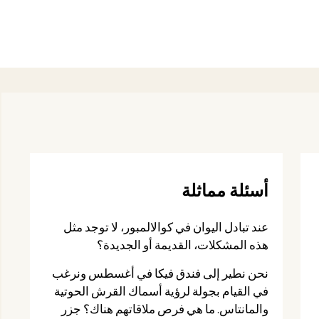
أسئلة مماثلة
عند تبادل اليوان في كوالالمبور، لا توجد مثل
هذه المشكلات، القديمة أو الجديدة؟
نحن نطير إلى فندق فيكا في أغسطس ونرغب
في القيام بجولة لرؤية أسماك القرش الحوتية
والمانتاس. ما هي فرص ملاقاتهم هناك؟ جزر