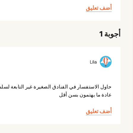
أضف تعليق
أجوبة 1
Lila
حاول الاستفسار في الفنادق الصغيرة غير التابعة لسل
عادة ما يهتمون بسن أقل
أضف تعليق