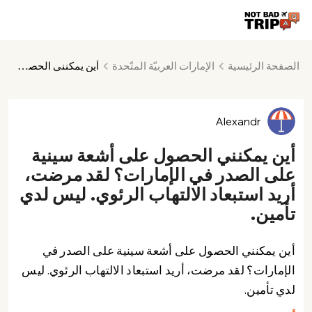
الصفحة الرئيسية
الإمارات العربيّة المتّحدة
أين يمكنني الحصول على أشعة سينية على الصدر في الإمارات؟ لقد مرضت، أريد استبعاد الالتهاب الرئوي. ليس لدي تأمين.
Alexandr
أين يمكنني الحصول على أشعة سينية
على الصدر في الإمارات؟ لقد مرضت،
أريد استبعاد الالتهاب الرئوي. ليس لدي
تأمين.
أين يمكنني الحصول على أشعة سينية على الصدر في
الإمارات؟ لقد مرضت، أريد استبعاد الالتهاب الرئوي. ليس
لدي تأمين.