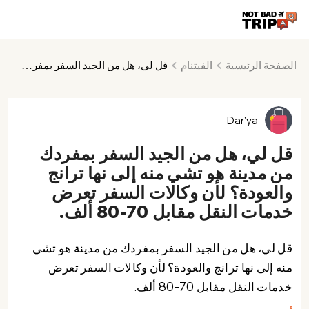
الصفحة الرئيسية
الفيتنام
قل لي، هل من الجيد السفر بمفردك من مدينة هو تشي منه إلى نها ترانج والعودة؟ لأن وكالات السفر تعرض خدمات النقل مقابل 70-80 ألف.
Dar'ya
قل لي، هل من الجيد السفر بمفردك
من مدينة هو تشي منه إلى نها ترانج
والعودة؟ لأن وكالات السفر تعرض
خدمات النقل مقابل 70-80 ألف.
قل لي، هل من الجيد السفر بمفردك من مدينة هو تشي
منه إلى نها ترانج والعودة؟ لأن وكالات السفر تعرض
خدمات النقل مقابل 70-80 ألف.